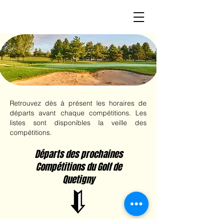
Retrouvez dès à présent les horaires de
départs avant chaque compétitions. Les
listes sont disponibles la veille des
compétitions.
Départs des prochaines
Compétitions du Golf de
Quetigny