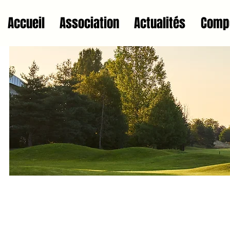
Accueil
Association
Actualités
Compé