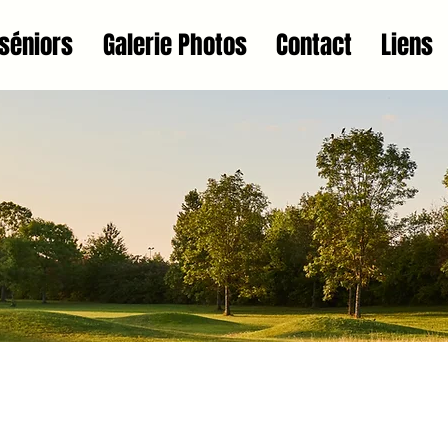
 séniors
Galerie Photos
Contact
Liens