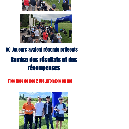
80 Joueurs avaient répondu présents
Remise des résultats et des
récompenses
Très fiers de nos 2 U16 ,premiers en net