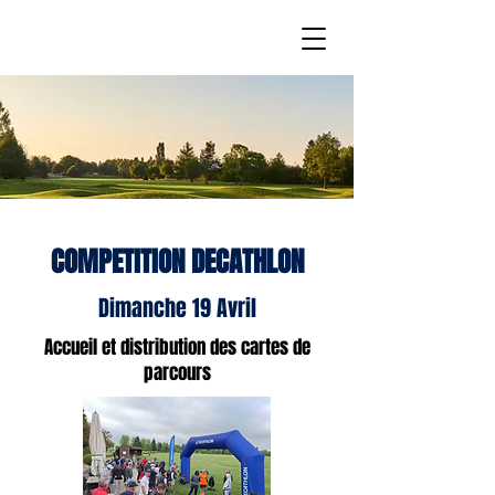
COMPETITION DECATHLON
Dimanche 19 Avril
Accueil et distribution des cartes de
parcours