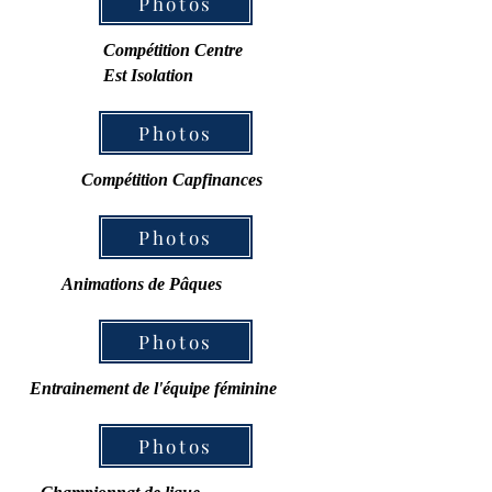
Photos
Compétition Centre
Est Isolation
Photos
Compétition Capfinances
Photos
Animations de Pâques
Photos
Entrainement de l'équipe féminine
Photos