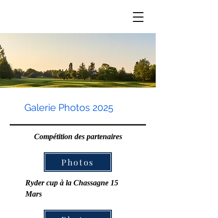
Galerie Photos 2025
Compétition des partenaires
Photos
Ryder cup à la Chassagne 15
Mars